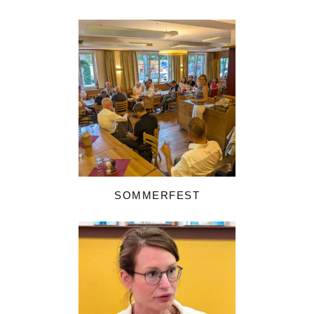
SOMMERFEST