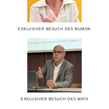
EXKLUSIVER BESUCH DES MUMOK
EXKLUSIVER BESUCH DES WIFO