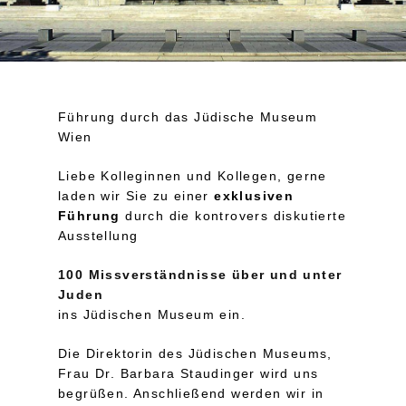
Führung durch das Jüdische Museum
Wien
Liebe Kolleginnen und Kollegen, gerne
laden wir Sie zu einer
exklusiven
Führung
durch die kontrovers diskutierte
Ausstellung
100 Missverständnisse über und unter
Juden
ins Jüdischen Museum ein.
Die Direktorin des Jüdischen Museums,
Frau Dr. Barbara Staudinger wird uns
begrüßen. Anschließend werden wir in