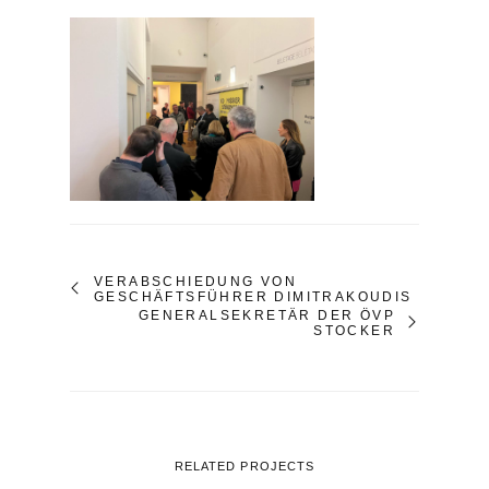
VERABSCHIEDUNG VON
GESCHÄFTSFÜHRER DIMITRAKOUDIS
GENERALSEKRETÄR DER ÖVP
STOCKER
RELATED PROJECTS