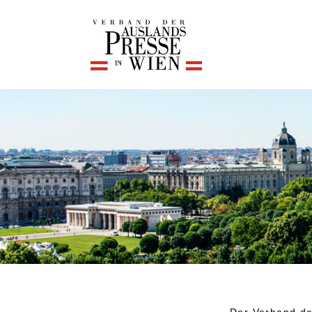
Der Verband de