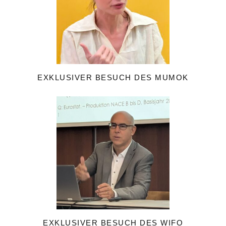
EXKLUSIVER BESUCH DES MUMOK
EXKLUSIVER BESUCH DES WIFO