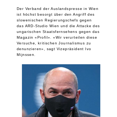
Der Verband der Auslandspresse in Wien
ist höchst besorgt über den Angriff des
slowenischen Regierungschefs gegen
das ARD-Studio Wien und die Attacke des
ungarischen Staatsfernsehens gegen das
Magazin «Profil». «Wir verurteilen diese
Versuche, kritischen Journalismus zu
denunzieren», sagt Vizepräsident Ivo
Mijnssen.