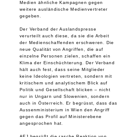
Medien ähnliche Kampagnen gegen
weitere ausländische Medienvertreter
gegeben.
Der Verband der Auslandspresse
verurteilt auch diese, da sie die Arbeit
der Medienschaffenden erschweren. Die
neue Qualität von Angriffen, die auf
einzelne Personen zielen, schaffen ein
Klima der Einschüchterung. Der Verband
hält auch fest, dass seine Mitglieder
keine Ideologien vertreten, sondern mit
kritischem und analytischem Blick auf
Politik und Gesellschaft blicken – nicht
nur in Ungarn und Slowenien, sondern
auch in Österreich. Er begrüsst, dass das
Aussenministerium in Wien den Angriff
gegen das Profil auf Ministerebene
angesprochen hat.
AEJ begrüßt die rasche Reaktion von