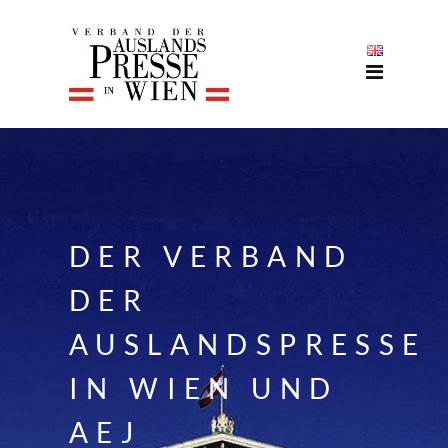
DER VERBAND
DER
AUSLANDSPRESSE
IN WIEN UND
AEJ