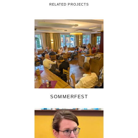
RELATED PROJECTS
SOMMERFEST