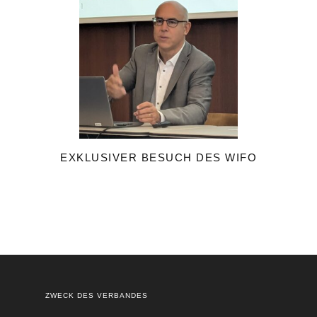
EXKLUSIVER BESUCH DES WIFO
ZWECK DES VERBANDES