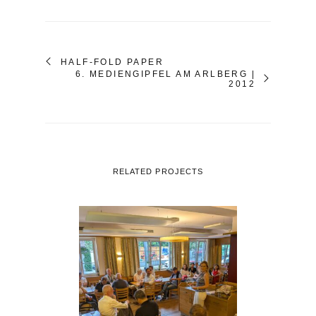
HALF-FOLD PAPER
6. MEDIENGIPFEL AM ARLBERG |
2012
RELATED PROJECTS