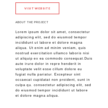
VISIT WEBSITE
ABOUT THE PROJECT
Lorem ipsum dolor sit amet, consectetur
adipiscing elit, sed do eiusmod tempor
incididunt ut labore et dolore magna
aliqua. Ut enim ad minim veniam, quis
nostrud exercitation ullamco laboris nisi
ut aliquip ex ea commodo consequat.Duis
aute irure dolor in repre henderit in
voluptate velit esse cillum dolore eu
fugiat nulla pariatur. Excepteur sint
occaecat cupidatat non proident, sunt in
culpa qu. consectetur adipiscing elit, sed
do eiusmod tempor incididunt ut labore
et dolore magna aliqua.