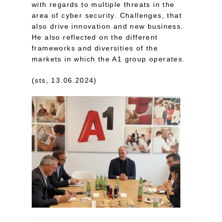
with regards to multiple threats in the
area of cyber security. Challenges, that
also drive innovation and new business.
He also reflected on the different
frameworks and diversities of the
markets in which the A1 group operates.
(sts, 13.06.2024)