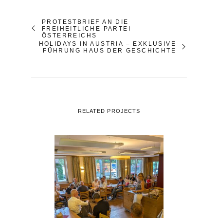
PROTESTBRIEF AN DIE
FREIHEITLICHE PARTEI
ÖSTERREICHS
HOLIDAYS IN AUSTRIA – EXKLUSIVE
FÜHRUNG HAUS DER GESCHICHTE
RELATED PROJECTS