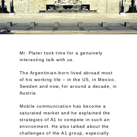
Mr. Plater took time for a genuinely
interesting talk with us.
The Argentinian-born lived abroad most
of his working life – in the US, in Mexico,
Sweden and now, for around a decade, in
Austria.
Mobile communication has become a
saturated market and he explained the
strategies of A1 to compete in such an
environment. He also talked about the
challenges of the A1 group, especially