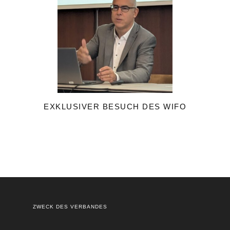
EXKLUSIVER BESUCH DES WIFO
ZWECK DES VERBANDES