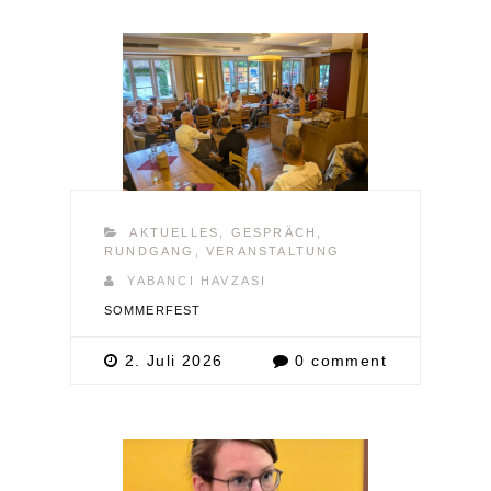
AKTUELLES
,
GESPRÄCH
,
RUNDGANG
,
VERANSTALTUNG
YABANCI HAVZASI
SOMMERFEST
2. Juli 2026
0 comment