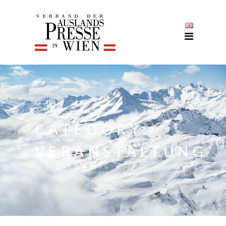
CATEGORY:
VERANSTALTUNG