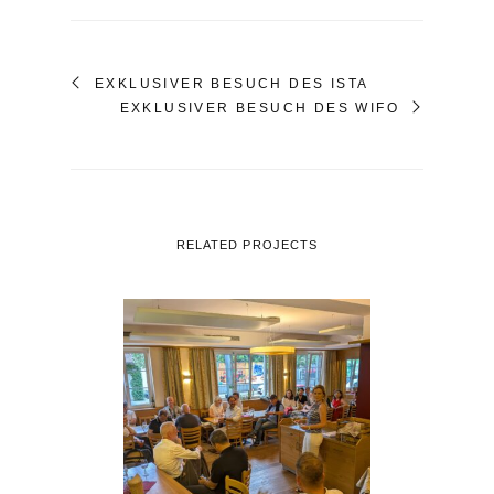
EXKLUSIVER BESUCH DES ISTA
EXKLUSIVER BESUCH DES WIFO
RELATED PROJECTS