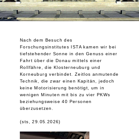
Nach dem Besuch des
Forschungsinstitutes ISTA kamen wir bei
tiefstehender Sonne in den Genuss einer
Fahrt über die Donau mittels einer
Rollfähre, die Klosterneuburg und
Korneuburg verbindet. Zeitlos anmutende
Technik, die zwar einen Kapitän, jedoch
keine Motorisierung benötigt, um in
wenigen Minuten mit bis zu vier PKWs
beziehungsweise 40 Personen
überzusetzen.
(sts, 29.05.2026)