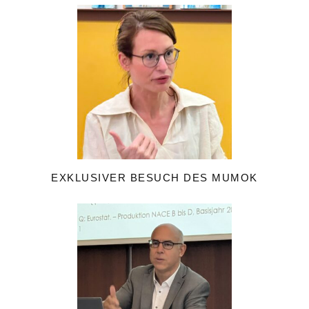
EXKLUSIVER BESUCH DES MUMOK