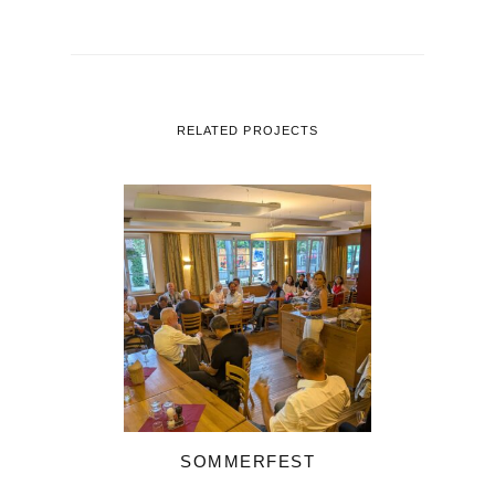
RELATED PROJECTS
SOMMERFEST