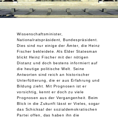
Wissenschaftsminister,
Nationalratspräsident, Bundespräsident.
Dies sind nur einige der Ämter, die Heinz
Fischer bekleidete. Als Elder Statesman
blickt Heinz Fischer mit der nötigen
Distanz und doch bestens informiert auf
die heutige politische Welt. Seine
Antworten sind reich an historischer
Unterfütterung, die er aus Erfahrung und
Bildung zieht. Mit Prognosen ist er
vorsichtig, kennt er doch zu viele
Prognosen aus der Vergangenheit. Beim
Blick in die Zukunft lässt er Vieles, sogar
das Schicksal der sozialdemokratischen
Partei offen, das haben ihn die