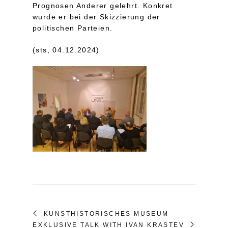
Prognosen Anderer gelehrt. Konkret
wurde er bei der Skizzierung der
politischen Parteien.
(sts, 04.12.2024)
KUNSTHISTORISCHES MUSEUM
EXKLUSIVE TALK WITH IVAN KRASTEV