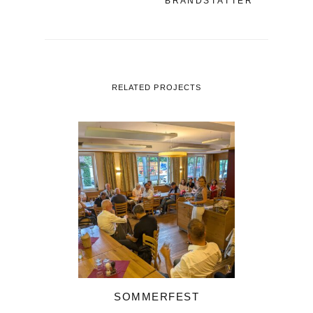
BRANDSTÄTTER
RELATED PROJECTS
SOMMERFEST