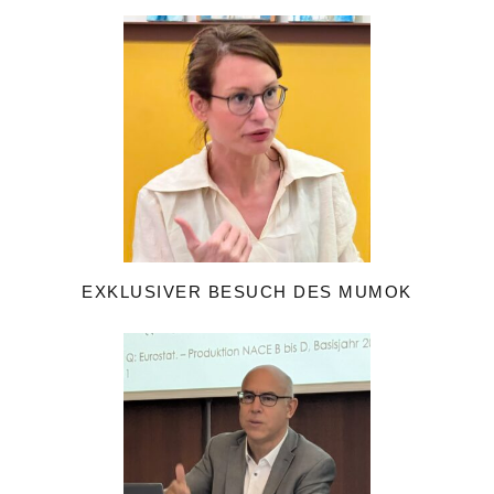
EXKLUSIVER BESUCH DES MUMOK