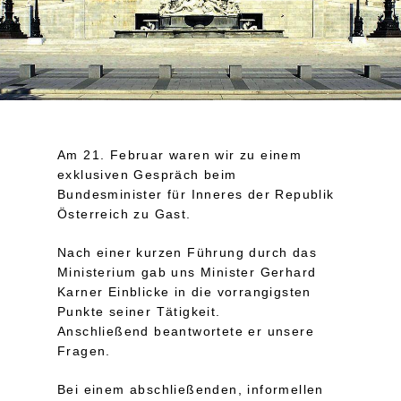
Am 21. Februar waren wir zu einem
exklusiven Gespräch beim
Bundesminister für Inneres der Republik
Österreich zu Gast.
Nach einer kurzen Führung durch das
Ministerium gab uns Minister Gerhard
Karner Einblicke in die vorrangigsten
Punkte seiner Tätigkeit.
Anschließend beantwortete er unsere
Fragen.
Bei einem abschließenden, informellen