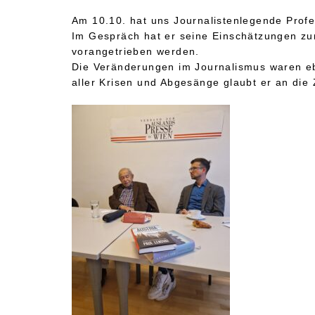
Am 10.10. hat uns Journalistenlegende Prof
Im Gespräch hat er seine Einschätzungen zur
vorangetrieben werden.
Die Veränderungen im Journalismus waren ebe
aller Krisen und Abgesänge glaubt er an die