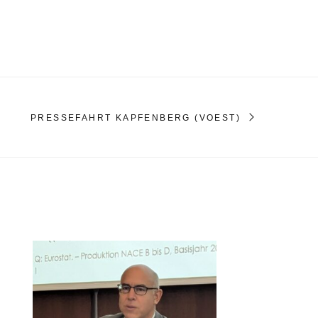
PRESSEFAHRT KAPFENBERG (VOEST)