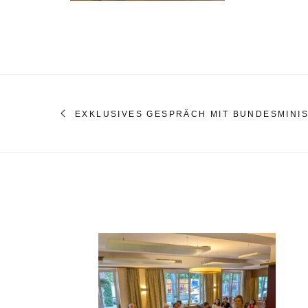
EXKLUSIVES GESPRÄCH MIT BUNDESMINIS