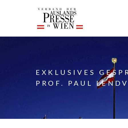
EXKLUSIVES GESP
PROF. PAUL LENDV