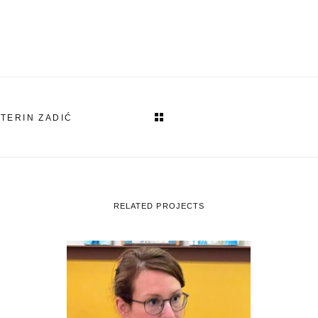
TERIN ZADIĆ
RELATED PROJECTS