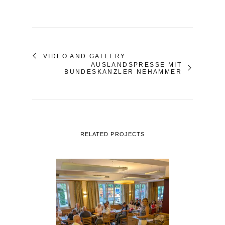
VIDEO AND GALLERY
AUSLANDSPRESSE MIT
BUNDESKANZLER NEHAMMER
RELATED PROJECTS