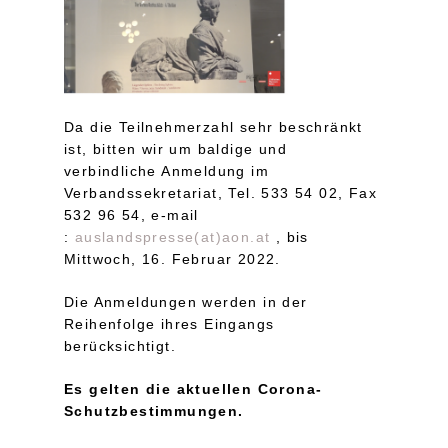
Da die Teilnehmerzahl sehr beschränkt
ist, bitten wir um baldige und
verbindliche Anmeldung im
Verbandssekretariat, Tel. 533 54 02, Fax
532 96 54, e-mail
:
auslandspresse(at)aon.at
, bis
Mittwoch, 16. Februar 2022.
Die Anmeldungen werden in der
Reihenfolge ihres Eingangs
berücksichtigt.
Es gelten die aktuellen Corona-
Schutzbestimmungen.