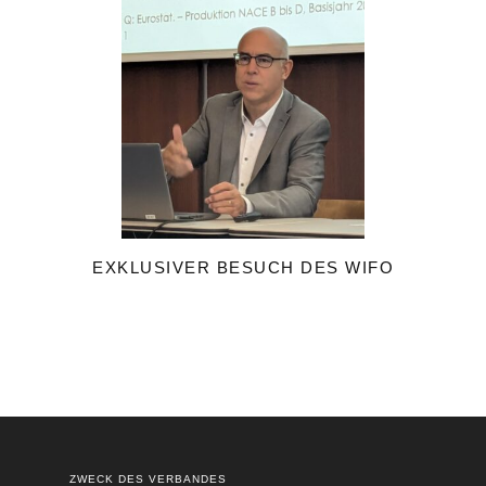
EXKLUSIVER BESUCH DES WIFO
ZWECK DES VERBANDES