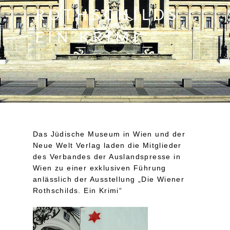
ROTHSCHILDS.
EIN KRIMI“
Das Jüdische Museum in Wien und der
Neue Welt Verlag laden die Mitglieder
des Verbandes der Auslandspresse in
Wien zu einer exklusiven Führung
anlässlich der Ausstellung „Die Wiener
Rothschilds. Ein Krimi“