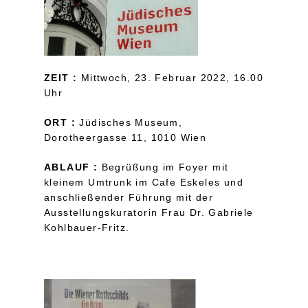
ZEIT :
Mittwoch, 23. Februar 2022, 16.00
Uhr
ORT :
Jüdisches Museum,
Dorotheergasse 11, 1010 Wien
ABLAUF :
Begrüßung im Foyer mit
kleinem Umtrunk im Cafe Eskeles und
anschließender Führung mit der
Ausstellungskuratorin Frau Dr. Gabriele
Kohlbauer-Fritz.