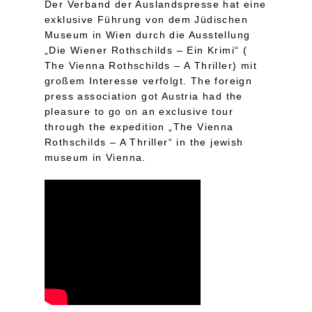
Der Verband der Auslandspresse hat eine
exklusive Führung von dem Jüdischen
Museum in Wien durch die Ausstellung
„Die Wiener Rothschilds – Ein Krimi“ (
The Vienna Rothschilds – A Thriller) mit
großem Interesse verfolgt. The foreign
press association got Austria had the
pleasure to go on an exclusive tour
through the expedition „The Vienna
Rothschilds – A Thriller“ in the jewish
museum in Vienna.