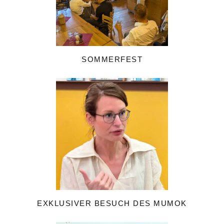
SOMMERFEST
EXKLUSIVER BESUCH DES MUMOK