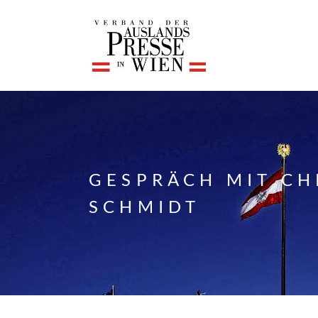
GESPRÄCH MIT CH
SCHMIDT