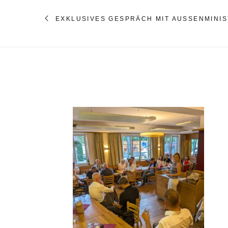
EXKLUSIVES GESPRÄCH MIT AUSSENMINIST