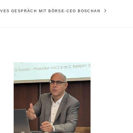
IVES GESPRÄCH MIT BÖRSE-CEO BOSCHAN