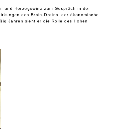
ien und Herzegowina zum Gespräch in der
wirkungen des Brain-Drains, der ökonomische
ßig Jahren sieht er die Rolle des Hohen