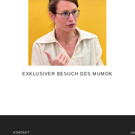
EXKLUSIVER BESUCH DES MUMOK
KONTAKT
I