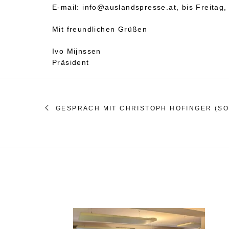
E-mail: info@auslandspresse.at, bis Freitag
Mit freundlichen Grüßen
Ivo Mijnssen
Präsident
GESPRÄCH MIT CHRISTOPH HOFINGER (SO