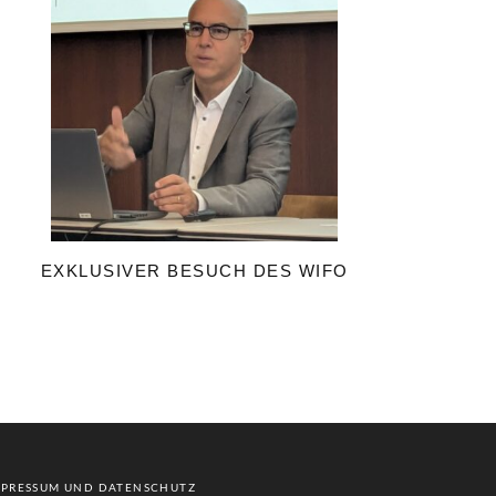
EXKLUSIVER BESUCH DES WIFO
MPRESSUM UND DATENSCHUTZ