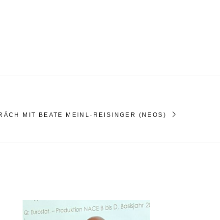
ÄCH MIT BEATE MEINL-REISINGER (NEOS)