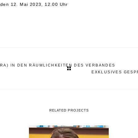
, den 12. Mai 2023, 12.00 Uhr
RA) IN DEN RÄUMLICHKEITEN DES VERBANDES
EXKLUSIVES GESPR
RELATED PROJECTS