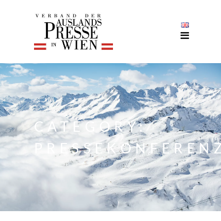
CATEGORY:
PRESSEKONFEREN