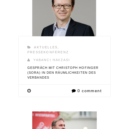
AKTUELLES
,
PRESSEKONFERENZ
YABANCI HAVZASI
GESPRÄCH MIT CHRISTOPH HOFINGER
(SORA) IN DEN RÄUMLICHKEITEN DES
VERBANDES
0 comment