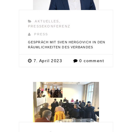
AKTUELLES
,
PRESSEKONFERENZ
PRESS
GESPRÄCH MIT SVEN HERGOVICH IN DEN
RÄUMLICHKEITEN DES VERBANDES
7. April 2023
0 comment