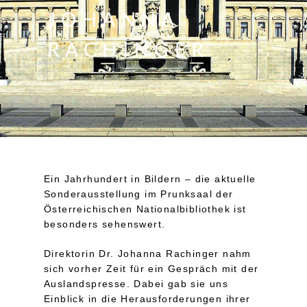
JOHANNA
RACHINGER
Ein Jahrhundert in Bildern – die aktuelle
Sonderausstellung im Prunksaal der
Österreichischen Nationalbibliothek ist
besonders sehenswert.
Direktorin Dr. Johanna Rachinger nahm
sich vorher Zeit für ein Gespräch mit der
Auslandspresse. Dabei gab sie uns
Einblick in die Herausforderungen ihrer