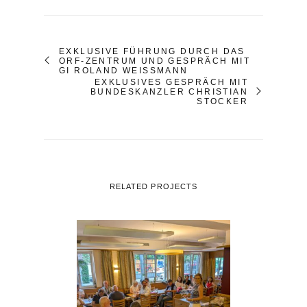
EXKLUSIVE FÜHRUNG DURCH DAS
ORF-ZENTRUM UND GESPRÄCH MIT
GI ROLAND WEISSMANN
EXKLUSIVES GESPRÄCH MIT
BUNDESKANZLER CHRISTIAN
STOCKER
RELATED PROJECTS