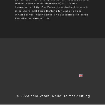
Webseite (www.auslandspresse.at) ist für uns
besonders wichtig. Der Verband der Auslandspresse in
Wien übernimmt keine Haftung für Links. Für den
Inhalt der verlinkten Seiten sind ausschließlich deren
Betreiber verantwortlich.
© 2023 Yeni Vatan/ Neue Heimat Zeitung