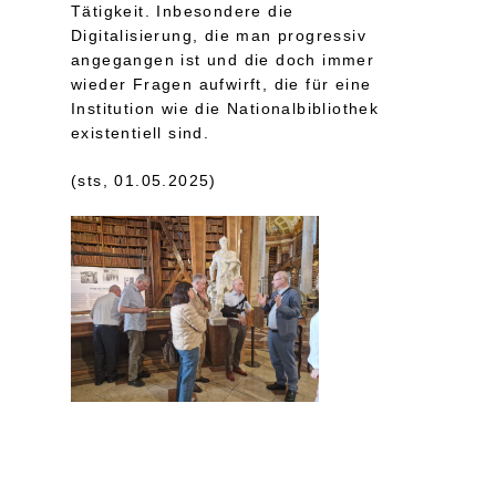
Tätigkeit. Inbesondere die
Digitalisierung, die man progressiv
angegangen ist und die doch immer
wieder Fragen aufwirft, die für eine
Institution wie die Nationalbibliothek
existentiell sind.
(sts, 01.05.2025)