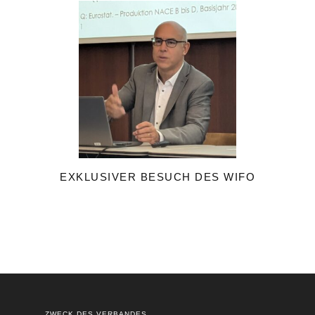
EXKLUSIVER BESUCH DES WIFO
ZWECK DES VERBANDES