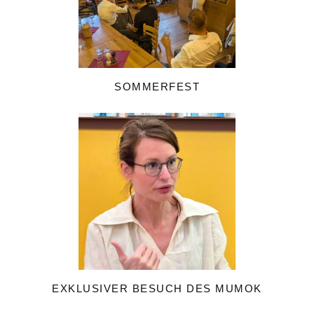
SOMMERFEST
EXKLUSIVER BESUCH DES MUMOK