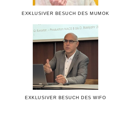
EXKLUSIVER BESUCH DES MUMOK
EXKLUSIVER BESUCH DES WIFO