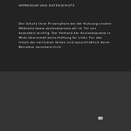
IMPRESSUM UND DATENSCHUTZ
Der Schutz Ihrer Privatsphäre bei der Nutzung unserer
Webseite (www.auslandspresse.at) ist für uns
besonders wichtig. Der Verband der Auslandspresse in
Wien übernimmt keine Haftung für Links. Für den
Inhalt der verlinkten Seiten sind ausschließlich deren
Betreiber verantwortlich.