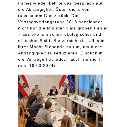
Immer wieder kehrte das Gespräch auf
die Abhängigkeit Österreichs von
russischem Gas zurück. Die
Vertragsverlängerung 2018 bezeichnet
nicht nur die Ministerin als groben Fehler
– aus ökonomischer, ökologischer und
ethischer Sicht. Sie versicherte, alles in
ihrer Macht Stehende zu tun, um diese
Abhängigkeit zu reduzieren. Einblick in
die Verträge hat jedoch auch sie nicht.
(sts, 19.03.2024)