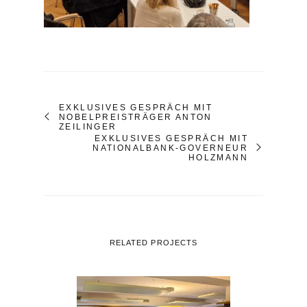
EXKLUSIVES GESPRÄCH MIT
NOBELPREISTRÄGER ANTON
ZEILINGER
EXKLUSIVES GESPRÄCH MIT
NATIONALBANK-GOVERNEUR
HOLZMANN
RELATED PROJECTS