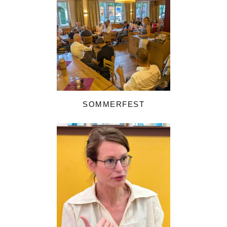
SOMMERFEST