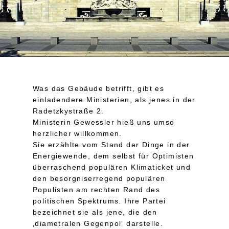
Was das Gebäude betrifft, gibt es
einladendere Ministerien, als jenes in der
Radetzkystraße 2.
Ministerin Gewessler hieß uns umso
herzlicher willkommen.
Sie erzählte vom Stand der Dinge in der
Energiewende, dem selbst für Optimisten
überraschend populären Klimaticket und
den besorgniserregend populären
Populisten am rechten Rand des
politischen Spektrums. Ihre Partei
bezeichnet sie als jene, die den
‚diametralen Gegenpol‘ darstelle.