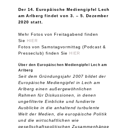
Der 14. Europäische Mediengipfel Lech
am Arlberg findet von 3. – 5. Dezember
2020 statt.
Mehr Fotos von Freitagabend finden
Sie
HIER
Fotos von Samstagvormittag (Podcast &
Presseclub) finden Sie
HIER
Über den Europäischen Mediengipfel Lech am
Arlberg
Seit dem Gründungsjahr 2007 bildet der
Europäische Mediengipfel in Lech am
Arlberg einen außergewöhnlichen
Rahmen für Diskussionen, in denen
ungefilterte Einblicke und fundierte
Ausblicke in die anhaltend turbulente
Welt der Medien, die europäische Politik
und die wirtschaftlichen wie
gesellschaftspolitischen Zusammenhänge