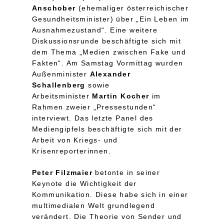
Anschober
(ehemaliger österreichischer
Gesundheitsminister) über „Ein Leben im
Ausnahmezustand“. Eine weitere
Diskussionsrunde beschäftigte sich mit
dem Thema „Medien zwischen Fake und
Fakten“. Am Samstag Vormittag wurden
Außenminister
Alexander
Schallenberg
sowie
Arbeitsminister
Martin Kocher
im
Rahmen zweier „Pressestunden“
interviewt. Das letzte Panel des
Mediengipfels beschäftigte sich mit der
Arbeit von Kriegs- und
Krisenreporterinnen.
Peter Filzmaier
betonte in seiner
Keynote die Wichtigkeit der
Kommunikation. Diese habe sich in einer
multimedialen Welt grundlegend
verändert. Die Theorie von Sender und