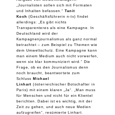
„Journalisten sollen sich mit Formaten
und Inhalten befassen.“
Tanit
Koch
(Geschäftsführerin n-tv) findet
allerdings: „Es gibt nichts
Transparenteres als eine Kampagne. In
Deutschland wird der
Kampagnenjournalismus als ganz normal
betrachtet – zum Beispiel zu Themen wie
dem Umweltschutz. Eine Kampagne kann
man einem Medium auch nicht vorwerfen,
wenn sie klar kommuniziert wird.“ Die
Frage, ob es den Journalismus denn
noch braucht, beantwortete zum
Schluss
Michael
Linhart
(österreichischer Botschafter in
Paris) mit einem klaren „Ja“. „Man muss
für Menschen und nicht für ein Klientel
berichten. Dabei ist es wichtig, mit der
Zeit zu gehen, und auch neue Medien
aufzugreifen“, resümierte Linhart.