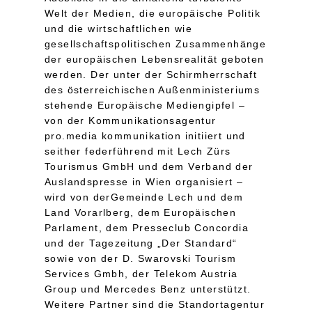
Welt der Medien, die europäische Politik
und die wirtschaftlichen wie
gesellschaftspolitischen Zusammenhänge
der europäischen Lebensrealität geboten
werden. Der unter der Schirmherrschaft
des österreichischen Außenministeriums
stehende Europäische Mediengipfel –
von der Kommunikationsagentur
pro.media kommunikation initiiert und
seither federführend mit Lech Zürs
Tourismus GmbH und dem Verband der
Auslandspresse in Wien organisiert –
wird von derGemeinde Lech und dem
Land Vorarlberg, dem Europäischen
Parlament, dem Presseclub Concordia
und der Tagezeitung „Der Standard“
sowie von der D. Swarovski Tourism
Services Gmbh, der Telekom Austria
Group und Mercedes Benz unterstützt.
Weitere Partner sind die Standortagentur