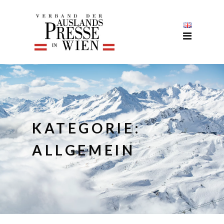
KATEGORIE:
ALLGEMEIN