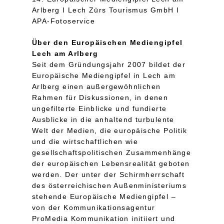
Arlberg I Lech Zürs Tourismus GmbH I
APA-Fotoservice
Über den Europäischen Mediengipfel
Lech am Arlberg
Seit dem Gründungsjahr 2007 bildet der
Europäische Mediengipfel in Lech am
Arlberg einen außergewöhnlichen
Rahmen für Diskussionen, in denen
ungefilterte Einblicke und fundierte
Ausblicke in die anhaltend turbulente
Welt der Medien, die europäische Politik
und die wirtschaftlichen wie
gesellschaftspolitischen Zusammenhänge
der europäischen Lebensrealität geboten
werden. Der unter der Schirmherrschaft
des österreichischen Außenministeriums
stehende Europäische Mediengipfel –
von der Kommunikationsagentur
ProMedia Kommunikation initiiert und