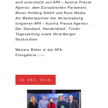
wird unterstützt von APA – Austria Presse
Agentur, dem Europäischen Parlament,
Moser Holding GmbH und Russ Media.
Als Medienpartner der Veranstaltung
fungieren APA – Austria Presse Agentur,
Der Standard, Handelsblatt, Tiroler
Tageszeitung sowie Vorarlberger
Nachrichten.
Weitere Bilder in der APA-
Fotogalerie
hier
01
DEZ.
2019