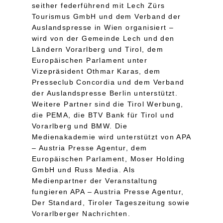
seither federführend mit Lech Zürs
Tourismus GmbH und dem Verband der
Auslandspresse in Wien organisiert –
wird von der Gemeinde Lech und den
Ländern Vorarlberg und Tirol, dem
Europäischen Parlament unter
Vizepräsident Othmar Karas, dem
Presseclub Concordia und dem Verband
der Auslandspresse Berlin unterstützt.
Weitere Partner sind die Tirol Werbung,
die PEMA, die BTV Bank für Tirol und
Vorarlberg und BMW. Die
Medienakademie wird unterstützt von APA
– Austria Presse Agentur, dem
Europäischen Parlament, Moser Holding
GmbH und Russ Media. Als
Medienpartner der Veranstaltung
fungieren APA – Austria Presse Agentur,
Der Standard, Tiroler Tageszeitung sowie
Vorarlberger Nachrichten.