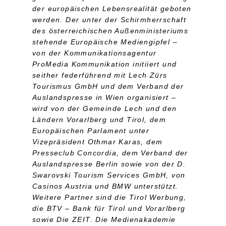
der europäischen Lebensrealität geboten
werden. Der unter der Schirmherrschaft
des österreichischen Außenministeriums
stehende Europäische Mediengipfel –
von der Kommunikationsagentur
ProMedia Kommunikation initiiert und
seither federführend mit Lech Zürs
Tourismus GmbH und dem Verband der
Auslandspresse in Wien organisiert –
wird von der Gemeinde Lech und den
Ländern Vorarlberg und Tirol, dem
Europäischen Parlament unter
Vizepräsident Othmar Karas, dem
Presseclub Concordia, dem Verband der
Auslandspresse Berlin sowie von der D.
Swarovski Tourism Services GmbH, von
Casinos Austria und BMW unterstützt.
Weitere Partner sind die Tirol Werbung,
die BTV – Bank für Tirol und Vorarlberg
sowie Die ZEIT. Die Medienakademie