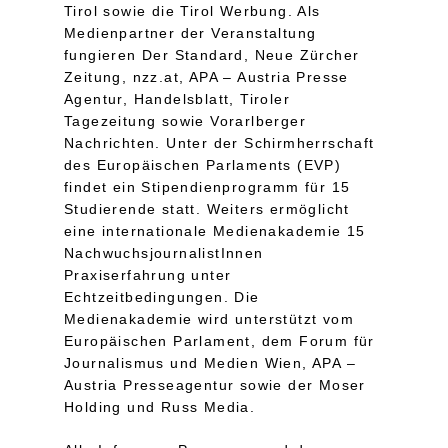
Tirol sowie die Tirol Werbung. Als
Medienpartner der Veranstaltung
fungieren Der Standard, Neue Zürcher
Zeitung, nzz.at, APA – Austria Presse
Agentur, Handelsblatt, Tiroler
Tagezeitung sowie Vorarlberger
Nachrichten. Unter der Schirmherrschaft
des Europäischen Parlaments (EVP)
findet ein Stipendienprogramm für 15
Studierende statt. Weiters ermöglicht
eine internationale Medienakademie 15
NachwuchsjournalistInnen
Praxiserfahrung unter
Echtzeitbedingungen. Die
Medienakademie wird unterstützt vom
Europäischen Parlament, dem Forum für
Journalismus und Medien Wien, APA –
Austria Presseagentur sowie der Moser
Holding und Russ Media.