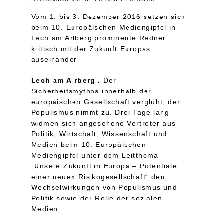
Vom 1. bis 3. Dezember 2016 setzen sich
beim 10. Europäischen Mediengipfel in
Lech am Arlberg prominente Redner
kritisch mit der Zukunft Europas
auseinander
Lech am Alrberg .
Der
Sicherheitsmythos innerhalb der
europäischen Gesellschaft verglüht, der
Populismus nimmt zu. Drei Tage lang
widmen sich angesehene Vertreter aus
Politik, Wirtschaft, Wissenschaft und
Medien beim 10. Europäischen
Mediengipfel unter dem Leitthema
„Unsere Zukunft in Europa – Potentiale
einer neuen Risikogesellschaft“ den
Wechselwirkungen von Populismus und
Politik sowie der Rolle der sozialen
Medien.